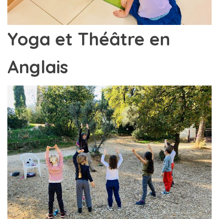
Yoga et Théâtre en
Anglais