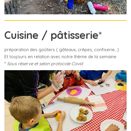
Cuisine / pâtisserie
*
préparation des goûters ( gâteaux, crêpes, confiserie…)
Et toujours en relation avec notre thème de la semaine
*
Sous réserve et selon protocole Covid