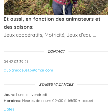
Et aussi, en fonction des animateurs et
des saisons:
Jeux coopératifs, Motricité, Jeux d’eau …
CONTACT
04 42 03 39 21
club.amadeus13@gmail.com
STAGES VACANCES
Jours:
Lundi au vendredi
Horaires:
Heures de cours 09h00 à 16h30 + accueil
Dates