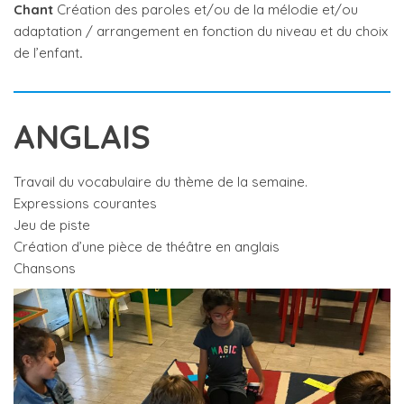
Chant
Création des paroles et/ou de la mélodie et/ou
adaptation / arrangement en fonction du niveau et du choix
de l’enfant
.
ANGLAIS
Travail du vocabulaire du thème de la semaine.
Expressions courantes
Jeu de piste
Création d’une pièce de théâtre en anglais
Chansons