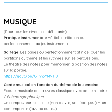
MUSIQUE
(Pour tous les niveaux et débutants)
Pratique instrumentale
Véritable initiation ou
perfectionnement au jeu instrumental
Solfège
Les bases ou perfectionnement afin de jouer les
partitions du thème et les rythmes sur les percussions.
Le théâtre des notes pour mémoriser la position des notes
sur la portée.
https://youtu.be/GFnh3YM9TjU
Conte musical en fonction du thème de la semaine
Ecoute musicale des œuvres classique avec petite histoire
/
Poème symphonique
Un compositeur classique (son œuvre, son époque…) + un
contemporain (jazz ou autre…)