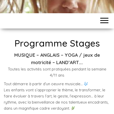
Programme Stages
MUSIQUE – ANGLAIS – YOGA / jeux de
motricité – LAND’ART….
Toutes les activités sont pratiquées pendant la semaine
4/11 ans
Tout démarre à partir d’un oeuvre musicale…
Les enfants vont s’approprier le thème, le transformer, le
faire évoluer à travers l’art, le geste, l’expression… à leur
rythme, avec la bienveillance de nos talentueux encadrants,
dans un magnifique cadre verdoyant.