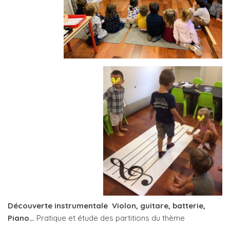
Découverte instrumentale Violon, guitare, batterie,
Piano…
Pratique et étude des partitions du thème