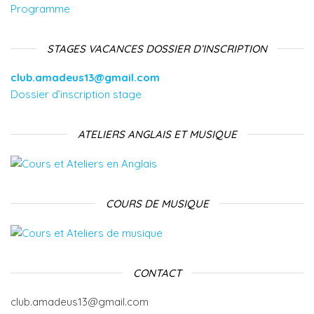
Programme
STAGES VACANCES DOSSIER D’INSCRIPTION
club.amadeus13@gmail.com
Dossier d’inscription stage
ATELIERS ANGLAIS ET MUSIQUE
COURS DE MUSIQUE
CONTACT
club.amadeus13@gmail.com