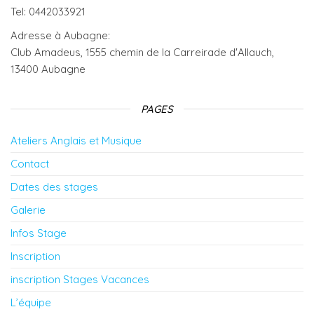
Tel: 0442033921
Adresse à Aubagne:
Club Amadeus, 1555 chemin de la Carreirade d'Allauch,
13400 Aubagne
PAGES
Ateliers Anglais et Musique
Contact
Dates des stages
Galerie
Infos Stage
Inscription
inscription Stages Vacances
L’équipe