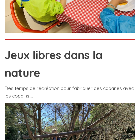
Jeux libres dans la
nature
Des temps de récréation pour fabriquer des cabanes avec
les copains….