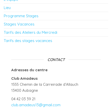
Lieu
Programme Stages
Stages Vacances
Tarifs des Ateliers du Mercredi
Tarifs des stages vacances
CONTACT
Adresses du centre
Club Amadeus
1555 Chemin de la Carreirade d’Allauch
13400 Aubagne
04 42 03 39 21
club.amadeus13@gmail.com