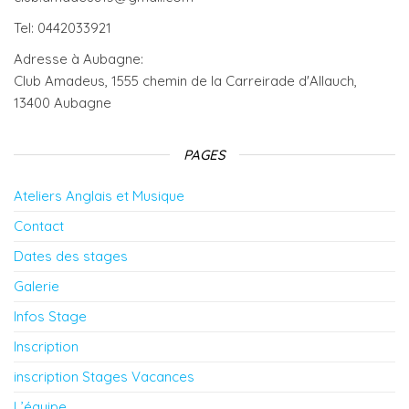
Tel: 0442033921
Adresse à Aubagne:
Club Amadeus, 1555 chemin de la Carreirade d'Allauch,
13400 Aubagne
PAGES
Ateliers Anglais et Musique
Contact
Dates des stages
Galerie
Infos Stage
Inscription
inscription Stages Vacances
L’équipe