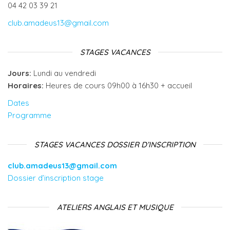
04 42 03 39 21
club.amadeus13@gmail.com
STAGES VACANCES
Jours:
Lundi au vendredi
Horaires:
Heures de cours 09h00 à 16h30 + accueil
Dates
Programme
STAGES VACANCES DOSSIER D’INSCRIPTION
club.amadeus13@gmail.com
Dossier d’inscription stage
ATELIERS ANGLAIS ET MUSIQUE