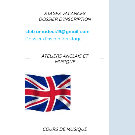
STAGES VACANCES
DOSSIER D’INSCRIPTION
club.amadeus13@gmail.com
Dossier d’inscription stage
ATELIERS ANGLAIS ET
MUSIQUE
COURS DE MUSIQUE