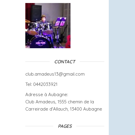
CONTACT
club.amadeus13@gmail.com
Tel: 0442033921
Adresse à Aubagne:
Club Amadeus, 1555 chemin de la
Carreirade d'Allauch, 13400 Aubagne
PAGES