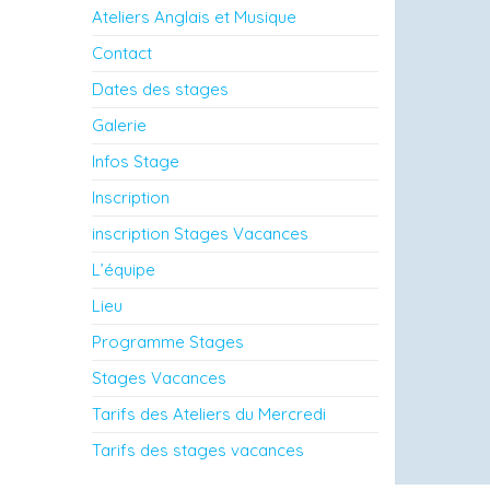
Ateliers Anglais et Musique
Contact
Dates des stages
Galerie
Infos Stage
Inscription
inscription Stages Vacances
L’équipe
Lieu
Programme Stages
Stages Vacances
Tarifs des Ateliers du Mercredi
Tarifs des stages vacances